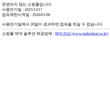
운영되지 않는 쇼핑몰입니다.
사용만기일 : 2025/12/17
접속제한시작일 : 2026/01/06
사용만기일에서 20일이 경과하면 접속을 하실 수 없습니다.
쇼핑몰 제작 솔루션 제공업체 :
메이크샵 (www.makeshop.co.kr)